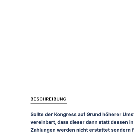
BESCHREIBUNG
Sollte der Kongress auf Grund höherer Umst
vereinbart, dass dieser dann statt dessen in
Zahlungen werden nicht erstattet sondern f