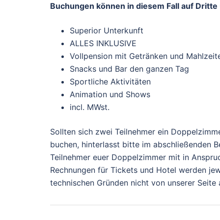
Buchungen können in diesem Fall auf Dritt
Superior Unterkunft
ALLES INKLUSIVE
Vollpension mit Getränken und Mahlzeit
Snacks und Bar den ganzen Tag
Sportliche Aktivitäten
Animation und Shows
incl. MWst.
Sollten sich zwei Teilnehmer ein Doppelzimmer
buchen, hinterlasst bitte im abschließenden B
Teilnehmer euer Doppelzimmer mit in Anspru
Rechnungen für Tickets und Hotel werden je
technischen Gründen nicht von unserer Seite 