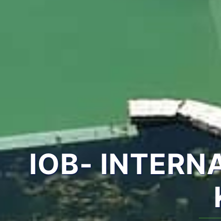
IOB- INTER