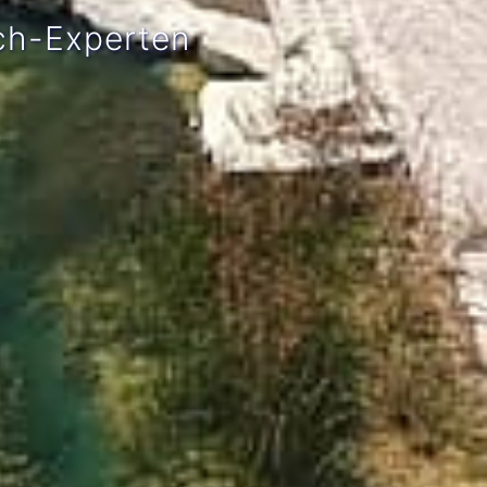
ch-Experten