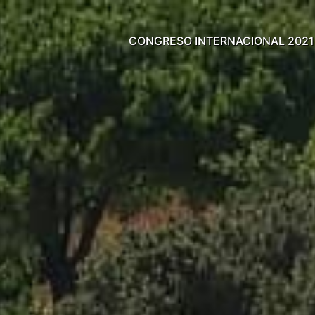
CONGRESO INTERNACIONAL 2021